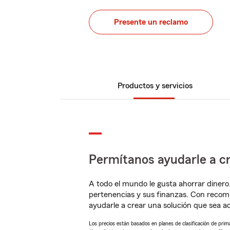
Presente un reclamo
Productos y servicios
Permítanos ayudarle a cr
A todo el mundo le gusta ahorrar dinero
pertenencias y sus finanzas. Con reco
ayudarle a crear una solución que sea 
Los precios están basados en planes de clasificación de primas