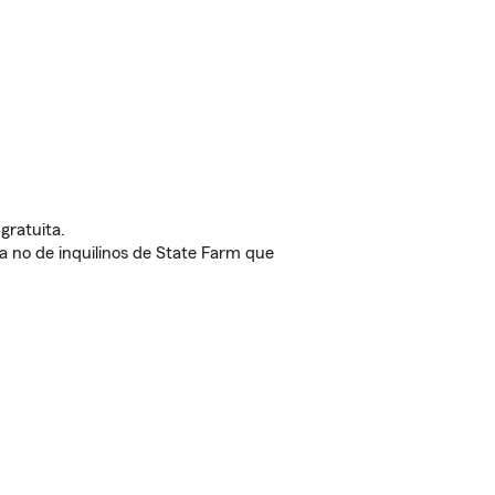
gratuita.
nda no de inquilinos de State Farm que