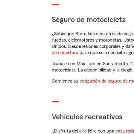
Seguro de motocicleta
¿Sabía que State Farm ha ofrecido segu
ruedas, ciclomotores y motonetas. Usted
Unidos. Desde lesiones corporales y dañ
de cobertura
para que solo necesite agre
Trabaje con Max Lam en Sacramento, CA,
motocicleta. La disponibilidad y la elegib
Comience su
cotización de seguro de mo
Vehículos recreativos
¿Disfruta del aire libre con una
casa rod